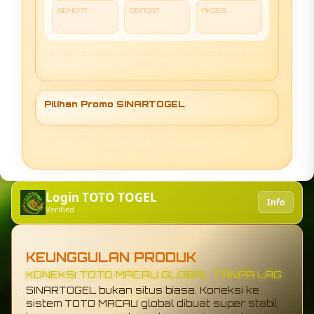
BENEFIT
DEPOSIT
AKSES
-
-
-
HOT! Bonus menarik permainan seru khusus untuk pemain baru
SINARTOGEL.
Pilihan Promo SINARTOGEL
SINARTOGEL menghadirkan bonus menarik akses cepat dan
permainan seru untuk pemain baru.
Login TOTO TOGEL
Info
Verified
KEUNGGULAN PRODUK
AKSES RESMI TANPA ARAH
MEMBINGUNGKAN
Nggak ada link berputar atau halaman aneh