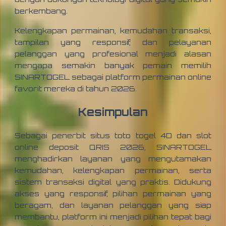
berkembang.
Kelengkapan permainan, kemudahan transaksi,
tampilan yang responsif, dan pelayanan
pelanggan yang profesional menjadi alasan
mengapa semakin banyak pemain memilih
SINARTOGEL sebagai platform permainan online
favorit mereka di tahun 2026.
Kesimpulan
Sebagai penerbit situs toto togel 4D dan slot
online deposit QRIS 2026, SINARTOGEL
menghadirkan layanan yang mengutamakan
kemudahan, kelengkapan permainan, serta
sistem transaksi digital yang praktis. Didukung
akses yang responsif, pilihan permainan yang
beragam, dan layanan pelanggan yang siap
membantu, platform ini menjadi pilihan tepat bagi