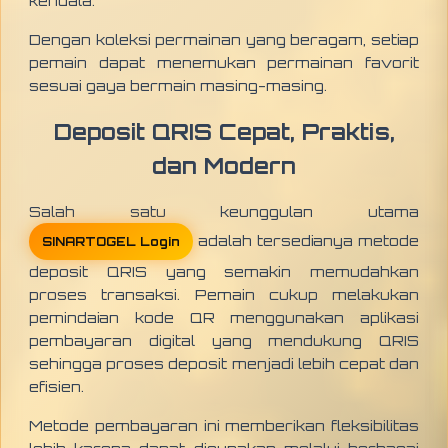
Dengan koleksi permainan yang beragam, setiap
pemain dapat menemukan permainan favorit
sesuai gaya bermain masing-masing.
Deposit QRIS Cepat, Praktis,
dan Modern
Salah satu keunggulan utama
adalah tersedianya metode
SINARTOGEL Login
deposit QRIS yang semakin memudahkan
proses transaksi. Pemain cukup melakukan
pemindaian kode QR menggunakan aplikasi
pembayaran digital yang mendukung QRIS
sehingga proses deposit menjadi lebih cepat dan
efisien.
Metode pembayaran ini memberikan fleksibilitas