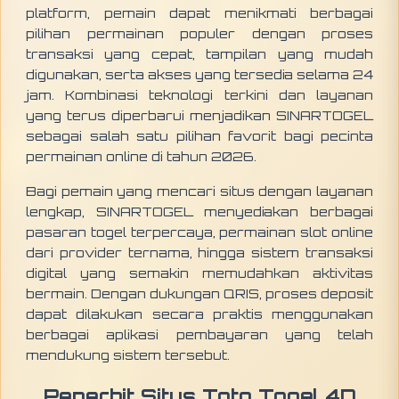
platform, pemain dapat menikmati berbagai
pilihan permainan populer dengan proses
transaksi yang cepat, tampilan yang mudah
digunakan, serta akses yang tersedia selama 24
jam. Kombinasi teknologi terkini dan layanan
yang terus diperbarui menjadikan SINARTOGEL
sebagai salah satu pilihan favorit bagi pecinta
permainan online di tahun 2026.
Bagi pemain yang mencari situs dengan layanan
lengkap, SINARTOGEL menyediakan berbagai
pasaran togel terpercaya, permainan slot online
dari provider ternama, hingga sistem transaksi
digital yang semakin memudahkan aktivitas
bermain. Dengan dukungan QRIS, proses deposit
dapat dilakukan secara praktis menggunakan
berbagai aplikasi pembayaran yang telah
mendukung sistem tersebut.
Penerbit Situs Toto Togel 4D