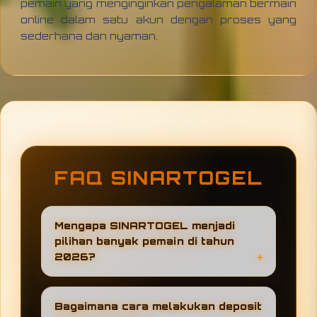
pemain yang menginginkan pengalaman bermain
online dalam satu akun dengan proses yang
sederhana dan nyaman.
FAQ SINARTOGEL
Mengapa SINARTOGEL menjadi
pilihan banyak pemain di tahun
2026?
Bagaimana cara melakukan deposit