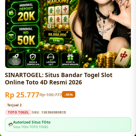
1/6
SINARTOGEL: Situs Bandar Togel Slot
Online Toto 4D Resmi 2026
Rp 25.777
Rp 100.777
-95%
Terjual 2
TOTO TOGEL
SKU:
1S83N0880RID
Autorized Situs TOto
💳
Situs TOto TOTO TOGEL