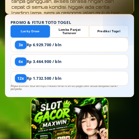
yang bikin bingung. SINARTOGEL kasih jalur
akses langsung ke sistem utama tanpa ribet.
Semua transparan, jelas, dan aman buat
pengguna yang pengen masuk ke platform
PROMO & FITUR TOTO TOGEL
tanpa distraksi.
Lomba Panjat
Lucky Draw
Prediksi Togel
Turnover
3x
Rp 6.929.700 / bln
6x
Rp 3.464.900 / bln
12x
Rp 1.732.500 / bln
Angka estimasi. Bisa berhttps://healacl-what-is-an-acl.pages.dev/ sesuai kebijakan bank /
penyedia.