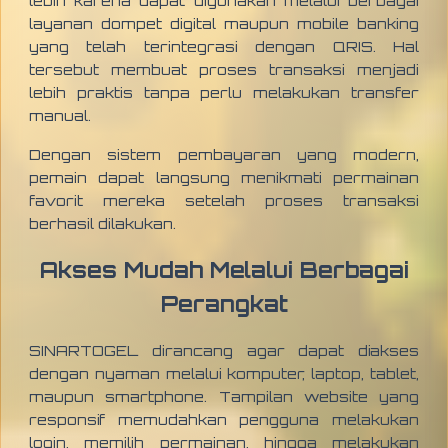
lebih karena dapat digunakan melalui berbagai
layanan dompet digital maupun mobile banking
yang telah terintegrasi dengan QRIS. Hal
tersebut membuat proses transaksi menjadi
lebih praktis tanpa perlu melakukan transfer
manual.
Dengan sistem pembayaran yang modern,
pemain dapat langsung menikmati permainan
favorit mereka setelah proses transaksi
berhasil dilakukan.
Akses Mudah Melalui Berbagai
Perangkat
SINARTOGEL dirancang agar dapat diakses
dengan nyaman melalui komputer, laptop, tablet,
maupun smartphone. Tampilan website yang
responsif memudahkan pengguna melakukan
login, memilih permainan, hingga melakukan