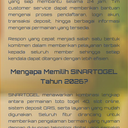
yang siap membantu selama 24 jam. Tim
customer service dapat memberikan bantuan
mengenai proses pendaftaran, login akun,
transaksi deposit, hingga berbagai informasi
mengenai permainan yang tersedia.
Respon yang cepat menjadi salah satu bentuk
komitmen dalam memberikan pelayanan terbaik
kepada seluruh member sehingga setiap
kendala dapat ditangani dengan lebih efisien.
Mengapa Memilih SINARTOGEL
Tahun 2026?
SINARTOGEL menawarkan kombinasi lengkap
antara permainan toto togel 4D, slot online,
sistem deposit QRIS, serta layanan yang mudah
digunakan. Seluruh fitur dirancang untuk
memberikan pengalaman bermain yang nyaman
dengan dukungan teknologi digital yang semakin