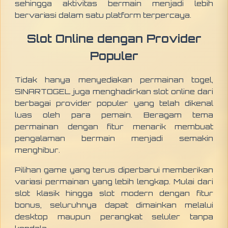
sehingga aktivitas bermain menjadi lebih
bervariasi dalam satu platform terpercaya.
Slot Online dengan Provider
Populer
Tidak hanya menyediakan permainan togel,
SINARTOGEL juga menghadirkan slot online dari
berbagai provider populer yang telah dikenal
luas oleh para pemain. Beragam tema
permainan dengan fitur menarik membuat
pengalaman bermain menjadi semakin
menghibur.
Pilihan game yang terus diperbarui memberikan
variasi permainan yang lebih lengkap. Mulai dari
slot klasik hingga slot modern dengan fitur
bonus, seluruhnya dapat dimainkan melalui
desktop maupun perangkat seluler tanpa
kendala.