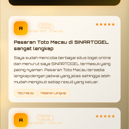
★★★★★
Rizky
R
Member Aktif • 2 hari lalu
Pasaran Toto Macau di SINARTOGEL
sangat lengkap
Saya sudah mencoba berbagai situs togel online
dan menurut saya SINARTOGEL termasuk yang
paling nyaman. Pasaran Toto Macau tersedia
lengkap dengan jadwal yang jelas sehingga lebih
mudah mengikuti setiap result yang keluar.
Toto Macau
Pasaran Lengkap
★★★★★
Andre
A
Top Member • 4 hari lalu